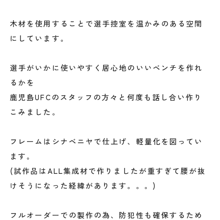
木材を使用することで選手控室を温かみのある空間
にしています。
選手がいかに使いやすく居心地のいいベンチを作れ
るかを
鹿児島UFCのスタッフの方々と何度も話し合い作り
こみました。
フレームはシナベニヤで仕上げ、軽量化を図ってい
ます。
(試作品はALL集成材で作りましたが重すぎて腰が抜
けそうになった経緯があります。。。)
フルオーダーでの製作の為、防犯性も確保するため