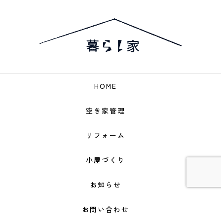
HOME
空き家管理
リフォーム
小屋づくり
お知らせ
お問い合わせ