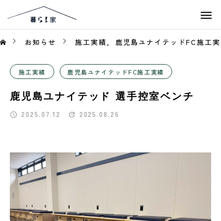
お知らせ
施工実績
鹿児島ユナイテッドFC施工実
施工実績
鹿児島ユナイテッドFC施工実績
鹿児島ユナイテッド 選手控室ベンチ
2025.07.12
2025.08.26