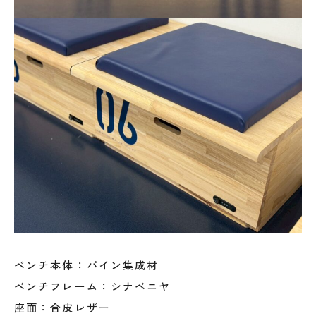
ベンチ本体：パイン集成材
ベンチフレーム：シナベニヤ
座面：合皮レザー