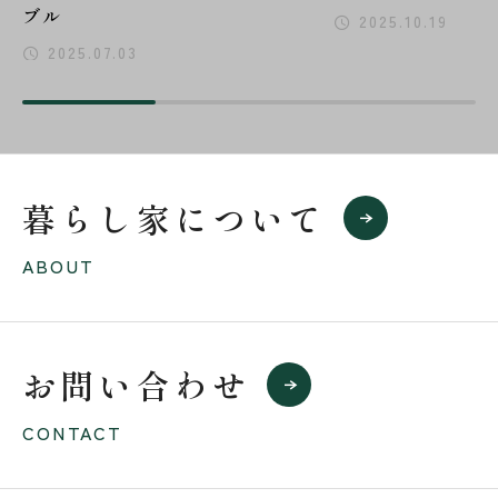
ブル
2025.10.19
2025.07.03
暮らし家について
ABOUT
お問い合わせ
CONTACT