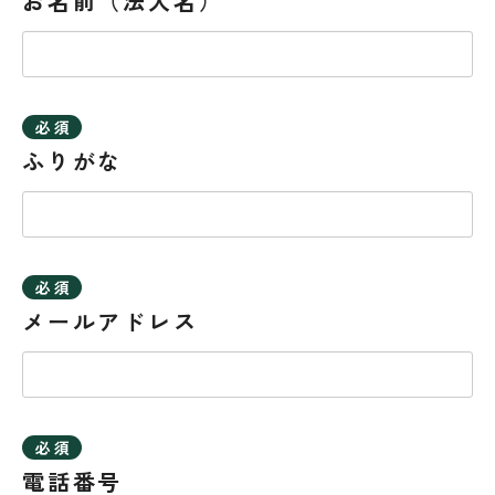
お名前（法人名）
ふりがな
メールアドレス
電話番号