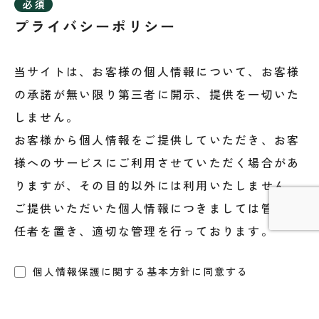
プライバシーポリシー
当サイトは、お客様の個人情報について、お客様
の承諾が無い限り第三者に開示、提供を一切いた
しません。
お客様から個人情報をご提供していただき、お客
様へのサービスにご利用させていただく場合があ
りますが、その目的以外には利用いたしません。
ご提供いただいた個人情報につきましては管理責
任者を置き、適切な管理を行っております。
個人情報保護に関する基本方針に同意する