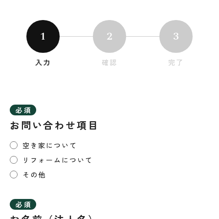
1
2
3
入力
確認
完了
お問い合わせ項目
空き家について
リフォームについて
その他