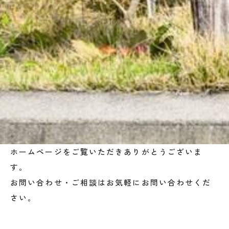
ホームページをご覧いただきありがとうございま
す。
お問い合わせ・ご相談はお気軽にお問い合わせくだ
さい。