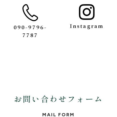
Instagram
090-9796-
7787
お問い合わせフォーム
MAIL FORM