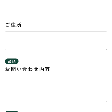
ご住所
お問い合わせ内容