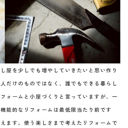
らし屋を少しでも増やしていきたいと思い作り
な人だけのものではなく、誰でもできる暮らし
リフォームと小屋づくりと言っていますが、一
。機能的なリフォームは最低限当たり前です
考えます。使う楽しさまで考えたリフォームで