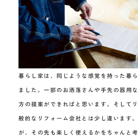
暮らし家は、同じような感覚を持った暮
ました。一部のお洒落さんや手先の器用
方の提案ができればと思います。そして
般的なリフォーム会社とは少し違います
が、その先も楽しく使えるかをちゃんと