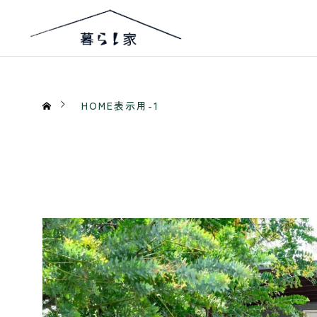
HOME表示用-1
HOME表