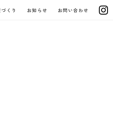
屋づくり
お知らせ
お問い合わせ