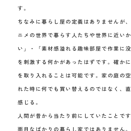
す。
ちなみに暮らし屋の定義はありませんが
ニメの世界で暮らす人たちや世界に近い
い」・「素材感溢れる趣味部屋で作業に
を刺激する何かがあったはずです。確か
を取り入れることは可能です。家の庭の
れた時に何でも買い替えるのではなく、
感じる。
人間が昔から当たり前にしていたことで
面目なばかりの暮らし家ではありません