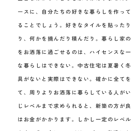
ースに、自分たちの好きな暮らしを作っ
ることでしょう。好きなタイルを貼った
り、何かを摘んだり積んだり。暮らし家
をお洒落に過ごせるのは、ハイセンスな
な暮らしはできない。中古住宅は夏暑く
具がないと実際はできない。確かに全て
て、周りよりお洒落に暮らしている人が
じレベルまで求められると、新築の方が
はお金がかかります。しかし一定のレベ